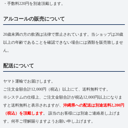
・手数料220円を別途頂戴します。
アルコールの販売について
20歳未満の方の飲酒は法律で禁止されています。当ショップは20歳
以上の年齢であることを確認できない場合には酒類を販売致しませ
ん。
配送について
ヤマト運輸でお届けします。
ご注文金額合計12,000円（税込）以上にて、送料無料です。
※システムの仕様上、ご注文金額合計が税込12,000円以上になりま
すと送料無料と表示されますが、
沖縄県への配送は別途送料2,200円
（税込）を頂戴します
。 該当のお客様には別途ご連絡差し上げま
す。何卒ご理解賜りますようお願い申し上げます。