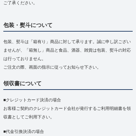
ご了承ください。
包装・熨斗について
包装、熨斗は「箱有り」商品に対して承ります。誠に申し訳ござい
ませんが、「箱無し」商品と食品、酒器、雑貨は包装、熨斗の対応
は行っておりません。
ご注文の際、画面の指示に従ってお知らせ下さい。
領収書について
クレジットカード決済の場合
お客様ご契約のクレジットカード会社が発行するご利用明細書を領
収書としてご利用下さい。
代金引換決済の場合