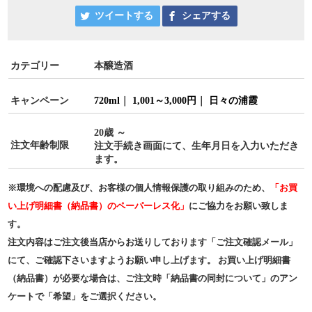
ツイートする
シェアする
カテゴリー
本醸造酒
キャンペーン
720ml
｜
1,001～3,000円
｜
日々の浦霞
20歳 ～
注文年齢制限
注文手続き画面にて、生年月日を入力いただき
ます。
※環境への配慮及び、お客様の個人情報保護の取り組みのため、
「お買
い上げ明細書（納品書）のペーパーレス化」
にご協力をお願い致しま
す。
注文内容はご注文後当店からお送りしております「ご注文確認メール」
にて、ご確認下さいますようお願い申し上げます。 お買い上げ明細書
（納品書）が必要な場合は、ご注文時「納品書の同封について」のアン
ケートで「希望」をご選択ください。