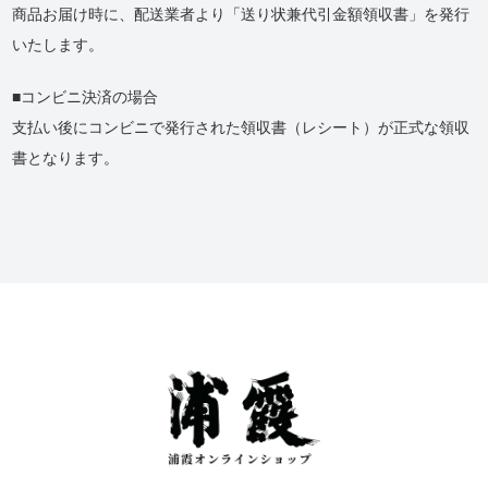
商品お届け時に、配送業者より「送り状兼代引金額領収書」を発行
いたします。
コンビニ決済の場合
支払い後にコンビニで発行された領収書（レシート）が正式な領収
書となります。