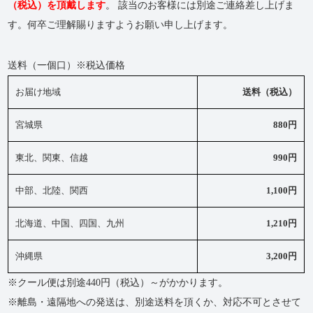
（税込）を頂戴します
。 該当のお客様には別途ご連絡差し上げま
す。何卒ご理解賜りますようお願い申し上げます。
送料（一個口）※税込価格
お届け地域
送料（税込）
宮城県
880円
東北、関東、信越
990円
中部、北陸、関西
1,100円
北海道、中国、四国、九州
1,210円
沖縄県
3,200円
※クール便は別途440円（税込）～がかかります。
※離島・遠隔地への発送は、別途送料を頂くか、対応不可とさせて