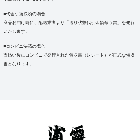
代金引換決済の場合
商品お届け時に、配送業者より「送り状兼代引金額領収書」を発行
いたします。
コンビニ決済の場合
支払い後にコンビニで発行された領収書（レシート）が正式な領収
書となります。