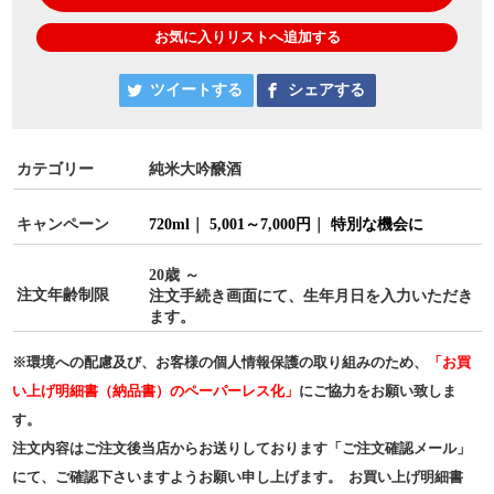
お気に入りリストへ追加する
ツイートする
シェアする
カテゴリー
純米大吟醸酒
キャンペーン
720ml
｜
5,001～7,000円
｜
特別な機会に
20歳 ～
注文年齢制限
注文手続き画面にて、生年月日を入力いただき
ます。
※環境への配慮及び、お客様の個人情報保護の取り組みのため、
「お買
い上げ明細書（納品書）のペーパーレス化」
にご協力をお願い致しま
す。
注文内容はご注文後当店からお送りしております「ご注文確認メール」
にて、ご確認下さいますようお願い申し上げます。 お買い上げ明細書