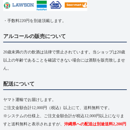
・手数料220円を別途頂戴します。
アルコールの販売について
20歳未満の方の飲酒は法律で禁止されています。当ショップは20歳
以上の年齢であることを確認できない場合には酒類を販売致しませ
ん。
配送について
ヤマト運輸でお届けします。
ご注文金額合計12,000円（税込）以上にて、送料無料です。
※システムの仕様上、ご注文金額合計が税込12,000円以上になりま
すと送料無料と表示されますが、
沖縄県への配送は別途送料2,200円