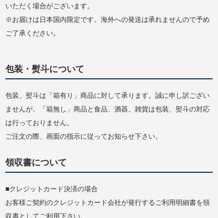
いただく場合がございます。
※お届けは日本国内限定です。海外への発送は承れませんので予め
ご了承ください。
包装・熨斗について
包装、熨斗は「箱有り」商品に対して承ります。誠に申し訳ござい
ませんが、「箱無し」商品と食品、酒器、雑貨は包装、熨斗の対応
は行っておりません。
ご注文の際、画面の指示に従ってお知らせ下さい。
領収書について
クレジットカード決済の場合
お客様ご契約のクレジットカード会社が発行するご利用明細書を領
収書としてご利用下さい。