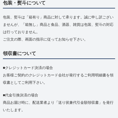
包装・熨斗について
包装、熨斗は「箱有り」商品に対して承ります。誠に申し訳ござい
ませんが、「箱無し」商品と食品、酒器、雑貨は包装、熨斗の対応
は行っておりません。
ご注文の際、画面の指示に従ってお知らせ下さい。
領収書について
クレジットカード決済の場合
お客様ご契約のクレジットカード会社が発行するご利用明細書を領
収書としてご利用下さい。
代金引換決済の場合
商品お届け時に、配送業者より「送り状兼代引金額領収書」を発行
いたします。