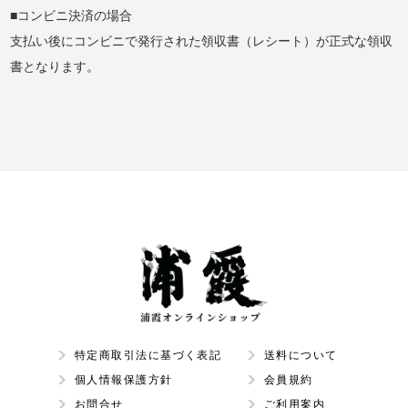
コンビニ決済の場合
支払い後にコンビニで発行された領収書（レシート）が正式な領収
書となります。
特定商取引法に基づく表記
送料について
個人情報保護方針
会員規約
お問合せ
ご利用案内