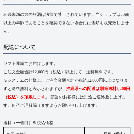
20歳未満の方の飲酒は法律で禁止されています。当ショップは20歳
以上の年齢であることを確認できない場合には酒類を販売致しませ
ん。
配送について
ヤマト運輸でお届けします。
ご注文金額合計12,000円（税込）以上にて、送料無料です。
※システムの仕様上、ご注文金額合計が税込12,000円以上になりま
すと送料無料と表示されますが、
沖縄県への配送は別途送料2,200円
（税込）を頂戴します
。 該当のお客様には別途ご連絡差し上げま
す。何卒ご理解賜りますようお願い申し上げます。
送料（一個口）※税込価格