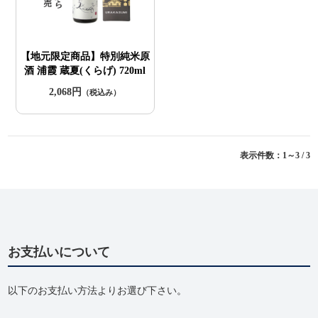
【地元限定商品】特別純米原
酒 浦霞 蔵夏(くらげ) 720ml
2,068円
（税込み）
表示件数：1～3 / 3
お支払いについて
以下のお支払い方法よりお選び下さい。