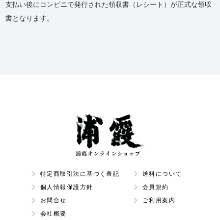
支払い後にコンビニで発行された領収書（レシート）が正式な領収
書となります。
特定商取引法に基づく表記
送料について
個人情報保護方針
会員規約
お問合せ
ご利用案内
会社概要