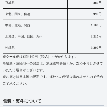
宮城県
880円
東北、関東、信越
990円
中部、北陸、関西
1,100円
北海道、中国、四国、九州
1,210円
沖縄県
3,200円
※クール便は別途440円（税込）～がかかります。
※離島・遠隔地への発送は、別途送料を頂くか、対応不可とさせて
いただく場合がございます。
※お届けは日本国内限定です。海外への発送は承れませんので予め
ご了承ください。
包装・熨斗について